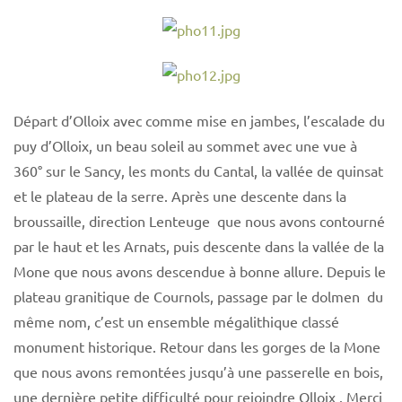
Départ d’Olloix avec comme mise en jambes, l’escalade du
puy d’Olloix, un beau soleil au sommet avec une vue à
360° sur le Sancy, les monts du Cantal, la vallée de quinsat
et le plateau de la serre. Après une descente dans la
broussaille, direction Lenteuge que nous avons contourné
par le haut et les Arnats, puis descente dans la vallée de la
Mone que nous avons descendue à bonne allure. Depuis le
plateau granitique de Cournols, passage par le dolmen du
même nom, c’est un ensemble mégalithique classé
monument historique. Retour dans les gorges de la Mone
que nous avons remontées jusqu’à une passerelle en bois,
une dernière petite difficulté pour rejoindre Olloix . Merci