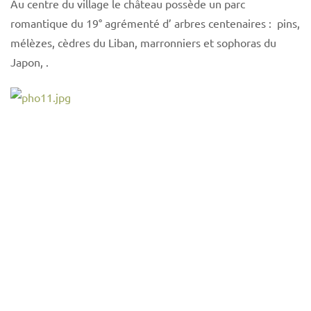
Au centre du village le château possède un parc
romantique du 19° agrémenté d’ arbres centenaires : pins,
mélèzes, cèdres du Liban, marronniers et sophoras du
Japon, .