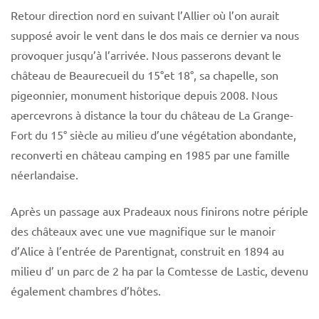
Retour direction nord en suivant l’Allier où l’on aurait
supposé avoir le vent dans le dos mais ce dernier va nous
provoquer jusqu’à l’arrivée. Nous passerons devant le
château de Beaurecueil du 15°et 18°, sa chapelle, son
pigeonnier, monument historique depuis 2008. Nous
apercevrons à distance la tour du château de La Grange-
Fort du 15° siècle au milieu d’une végétation abondante,
reconverti en château camping en 1985 par une famille
néerlandaise.
Après un passage aux Pradeaux nous finirons notre périple
des châteaux avec une vue magnifique sur le manoir
d’Alice à l’entrée de Parentignat, construit en 1894 au
milieu d’ un parc de 2 ha par la Comtesse de Lastic, devenu
également chambres d’hôtes.