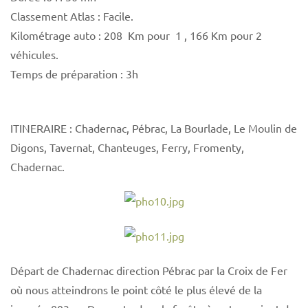
Classement Atlas : Facile.
Kilométrage auto : 208 Km pour 1 , 166 Km pour 2
véhicules.
Temps de préparation : 3h
ITINERAIRE : Chadernac, Pébrac, La Bourlade, Le Moulin de
Digons, Tavernat, Chanteuges, Ferry, Fromenty,
Chadernac.
Départ de Chadernac direction Pébrac par la Croix de Fer
où nous atteindrons le point côté le plus élevé de la