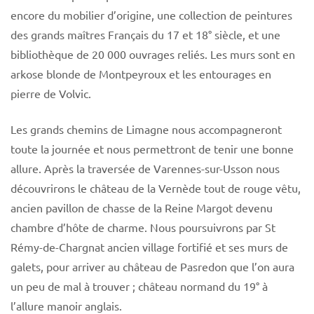
encore du mobilier d’origine, une collection de peintures
des grands maîtres Français du 17 et 18° siècle, et une
bibliothèque de 20 000 ouvrages reliés. Les murs sont en
arkose blonde de Montpeyroux et les entourages en
pierre de Volvic.
Les grands chemins de Limagne nous accompagneront
toute la journée et nous permettront de tenir une bonne
allure. Après la traversée de Varennes-sur-Usson nous
découvrirons le château de la Vernède tout de rouge vêtu,
ancien pavillon de chasse de la Reine Margot devenu
chambre d’hôte de charme. Nous poursuivrons par St
Rémy-de-Chargnat ancien village fortifié et ses murs de
galets, pour arriver au château de Pasredon que l’on aura
un peu de mal à trouver ; château normand du 19° à
l’allure manoir anglais.