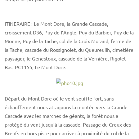
ITINERAIRE : Le Mont Dore, la Grande Cascade,
croissement D36, Puy de l’Angle, Puy du Barbier, Puy de la
Monne, Puy de la Tache, col de la Croix Morand, ferme de
la Tache, cascade du Rossignolet, du Queureuilh, cimetière
paysager, le Genestoux, cascade de la Vernière, Rigolet
Bas, PC1155, Le Mont Dore.
Départ du Mont Dore où le vent souffle fort, sans
échauffement nous attaquons la montée vers la Grande
Cascade avec les marches de géants, la forêt nous a
protégé du vent jusqu’à la cascade. Passage du Creux des
Bœufs en hors piste pour arriver à proximité du col de la