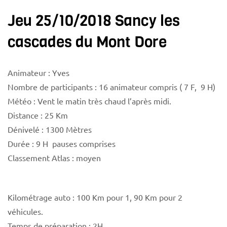
Jeu 25/10/2018 Sancy les
cascades du Mont Dore
Animateur : Yves
Nombre de participants : 16 animateur compris ( 7 F, 9 H)
Météo : Vent le matin très chaud l’après midi.
Distance : 25 Km
Dénivelé : 1300 Mètres
Durée : 9 H pauses comprises
Classement Atlas : moyen
Kilométrage auto : 100 Km pour 1, 90 Km pour 2
véhicules.
Temps de préparation : 2H