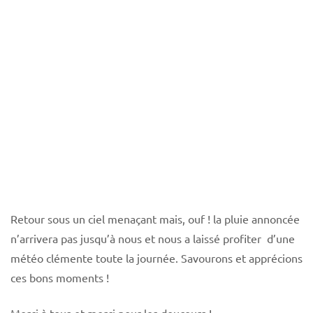
Retour sous un ciel menaçant mais, ouf ! la pluie annoncée
n’arrivera pas jusqu’à nous et nous a laissé profiter d’une
météo clémente toute la journée. Savourons et apprécions
ces bons moments !