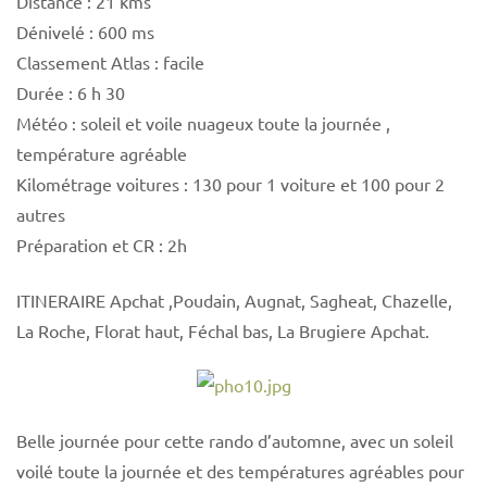
Distance : 21 kms
Dénivelé : 600 ms
Classement Atlas : facile
Durée : 6 h 30
Météo : soleil et voile nuageux toute la journée ,
température agréable
Kilométrage voitures : 130 pour 1 voiture et 100 pour 2
autres
Préparation et CR : 2h
ITINERAIRE Apchat ,Poudain, Augnat, Sagheat, Chazelle,
La Roche, Florat haut, Féchal bas, La Brugiere Apchat.
Belle journée pour cette rando d’automne, avec un soleil
voilé toute la journée et des températures agréables pour