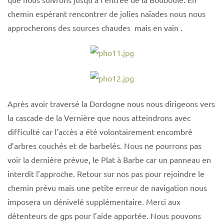
chemin espérant rencontrer de jolies naïades nous nous
approcherons des sources chaudes mais en vain .
Après avoir traversé la Dordogne nous nous dirigeons vers
la cascade de la Vernière que nous atteindrons avec
difficulté car l’accès a été volontairement encombré
d’arbres couchés et de barbelés. Nous ne pourrons pas
voir la dernière prévue, le Plat à Barbe car un panneau en
interdit l’approche. Retour sur nos pas pour rejoindre le
chemin prévu mais une petite erreur de navigation nous
imposera un dénivelé supplémentaire. Merci aux
détenteurs de gps pour l’aide apportée. Nous pouvons