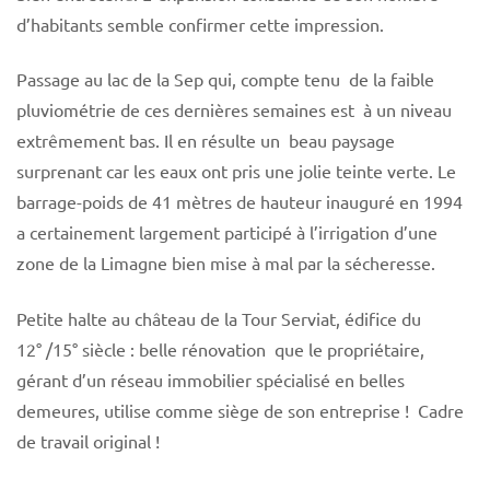
d’habitants semble confirmer cette impression.
Passage au lac de la Sep qui, compte tenu de la faible
pluviométrie de ces dernières semaines est à un niveau
extrêmement bas. Il en résulte un beau paysage
surprenant car les eaux ont pris une jolie teinte verte. Le
barrage-poids de 41 mètres de hauteur inauguré en 1994
a certainement largement participé à l’irrigation d’une
zone de la Limagne bien mise à mal par la sécheresse.
Petite halte au château de la Tour Serviat, édifice du
12° /15° siècle : belle rénovation que le propriétaire,
gérant d’un réseau immobilier spécialisé en belles
demeures, utilise comme siège de son entreprise ! Cadre
de travail original !