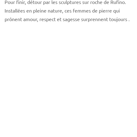
Pour finir, détour par les sculptures sur roche de Rufino.
Installées en pleine nature, ces femmes de pierre qui
prônent amour, respect et sagesse surprennent toujours .