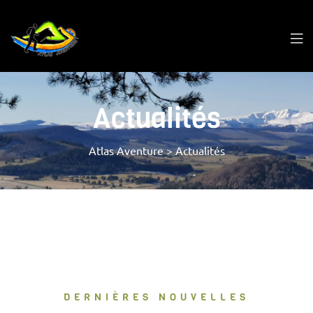
Actualités
Atlas Aventure
>
Actualités
DERNIÈRES NOUVELLES