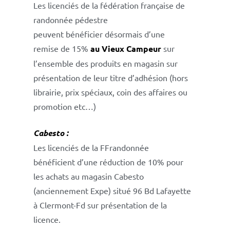
Les licenciés de la fédération française de
randonnée pédestre
peuvent bénéficier désormais d’une
remise de 15%
au Vieux Campeur
sur
l’ensemble des produits en magasin sur
présentation de leur titre d’adhésion (hors
librairie, prix spéciaux, coin des affaires ou
promotion etc…)
Cabesto :
Les licenciés de la FFrandonnée
bénéficient d’une réduction de 10% pour
les achats au magasin Cabesto
(anciennement Expe) situé 96 Bd Lafayette
à Clermont-Fd sur présentation de la
licence.