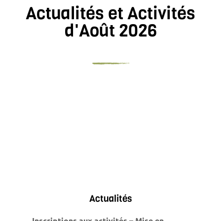
Actualités et Activités
d'Août 2026
Actualités
Inscriptions aux activités – Mise en