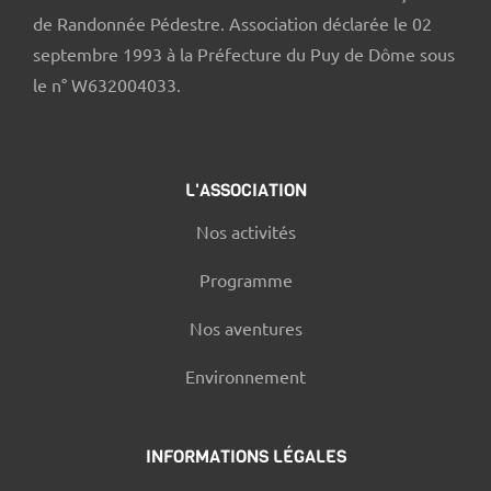
de Randonnée Pédestre. Association déclarée le 02
septembre 1993 à la Préfecture du Puy de Dôme sous
le n° W632004033.
L'ASSOCIATION
Nos activités
Programme
Nos aventures
Environnement
INFORMATIONS LÉGALES