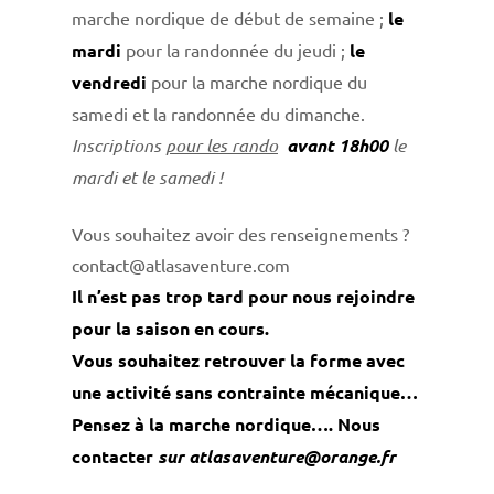
marche nordique de début de semaine ;
le
mardi
pour la randonnée du jeudi ;
le
vendredi
pour la marche nordique du
samedi et la randonnée du dimanche.
Inscriptions
pour les rando
avant 18h00
le
mardi et le samedi !
Vous souhaitez avoir des renseignements ?
contact@atlasaventure.com
Il n’est pas trop tard pour nous rejoindre
pour la saison en cours.
Vous souhaitez retrouver la forme avec
une activité sans contrainte mécanique…
Pensez à la marche nordique…. Nous
contacter
sur atlasaventure@orange.fr