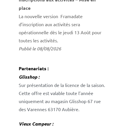
place
La nouvelle version Framadate
d’inscription aux activités sera
opérationnelle dès le jeudi 13 Août pour
toutes les activités.
Publié le 08/08/2026
Partenariats :
Glisshop :
Sur présentation de la licence de la saison.
Cette offre est valable toute l’année
uniquement au magasin Glisshop 67 rue
des Varennes 63170 Aubière.
Vieux Campeur :