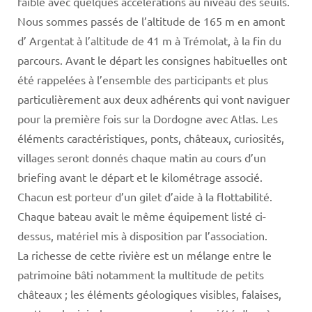
faible avec quelques accélérations au niveau des seuils.
Nous sommes passés de l’altitude de 165 m en amont
d’ Argentat à l’altitude de 41 m à Trémolat, à la fin du
parcours. Avant le départ les consignes habituelles ont
été rappelées à l’ensemble des participants et plus
particulièrement aux deux adhérents qui vont naviguer
pour la première fois sur la Dordogne avec Atlas. Les
éléments caractéristiques, ponts, châteaux, curiosités,
villages seront donnés chaque matin au cours d’un
briefing avant le départ et le kilométrage associé.
Chacun est porteur d’un gilet d’aide à la flottabilité.
Chaque bateau avait le même équipement listé ci-
dessus, matériel mis à disposition par l’association.
La richesse de cette rivière est un mélange entre le
patrimoine bâti notamment la multitude de petits
châteaux ; les éléments géologiques visibles, falaises,