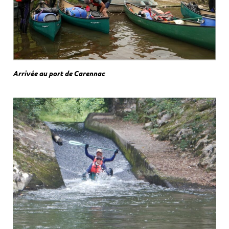
Arrivée au port de Carennac