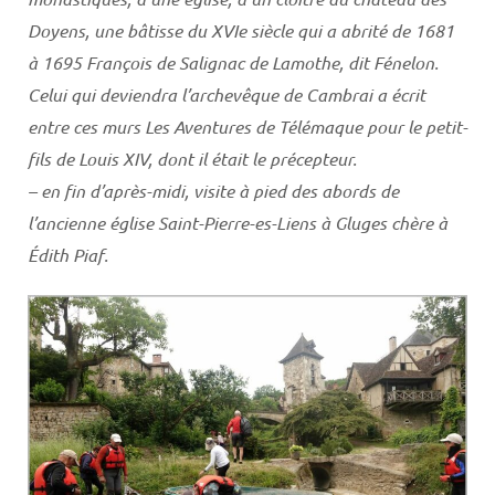
Doyens, une bâtisse du XVIe siècle qui a abrité de 1681
à 1695 François de Salignac de Lamothe, dit Fénelon.
Celui qui deviendra l’archevêque de Cambrai a écrit
entre ces murs Les Aventures de Télémaque pour le petit-
fils de Louis XIV, dont il était le précepteur.
– en fin d’après-midi, visite à pied des abords de
l’ancienne église Saint-Pierre-es-Liens à Gluges chère à
Édith Piaf.