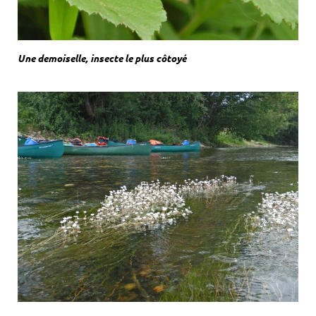
Une demoiselle, insecte le plus côtoyé