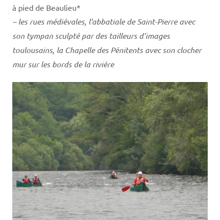
à pied de Beaulieu*
– les rues médiévales, l’abbatiale de Saint-Pierre avec
son tympan sculpté par des tailleurs d’images
toulousains, la Chapelle des Pénitents avec son clocher
mur sur les bords de la rivière