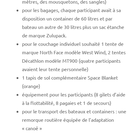
mètres, des mousquetons, des sangles)
pour les bagages, chaque participant avait à sa
disposition un container de 60 litres et par
bateau un autre de 30 litres plus un sac étanche
de marque Zulupack.
pour le couchage individuel souhaité 1 tente de
marque North Face modèle West Wind, 2 tentes
Décathlon modèle MT900 (quatre participants
avaient leur tente personnelle)
1 tapis de sol complémentaire Space Blanket
(orange)
équipement pour les participants (8 gilets d’aide
à la flottabilité, 8 pagaies et 1 de secours)
pour le transport des bateaux et containers : une
remorque routière équipée de l’adaptation
« canoë »