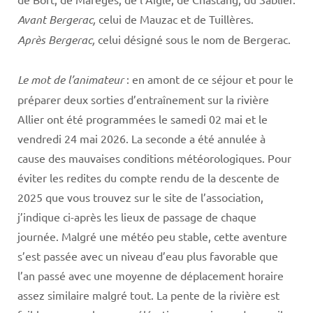
Avant Bergerac,
celui de Mauzac et de Tuillères.
Après Bergerac,
celui désigné sous le nom de Bergerac.
Le mot de l’animateur
: en amont de ce séjour et pour le
préparer deux sorties d’entraînement sur la rivière
Allier ont été programmées le samedi 02 mai et le
vendredi 24 mai 2026. La seconde a été annulée à
cause des mauvaises conditions météorologiques. Pour
éviter les redites du compte rendu de la descente de
2025 que vous trouvez sur le site de l’association,
j’indique ci-après les lieux de passage de chaque
journée. Malgré une météo peu stable, cette aventure
s’est passée avec un niveau d’eau plus favorable que
l’an passé avec une moyenne de déplacement horaire
assez similaire malgré tout. La pente de la rivière est