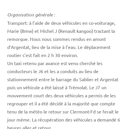
Organisation générale :
Transport: à l’aide de deux véhicules en co-voiturage,
Marie (Bmw) et Michel J (Renault kangoo) tractant la
remorque. Nous nous sommes rendus en amont
d’Argentat, lieu de la mise à l’eau. Le déplacement
routier s’est fait en 2 h 30 environ.
Un taxi retenu par avance est venu cherché les
conducteurs le J6 et les a conduits au lieu de
stationnement entre le barrage du Sablier et Argentat
puis un véhicule a été laissé à Trémolat. Le J7 un
mouvement court des deux véhicules a permis de les
regrouper et il a été décidé à la majorité que compte
tenu de la météo le retour sur Clermont-Fd se ferait le
jour même. La récupération des véhicules a demandé 6
heures aller et retour.