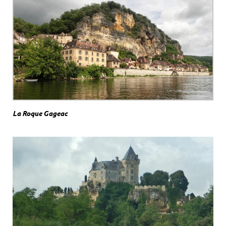
La Roque Gageac