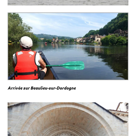
Arrivée sur Beaulieu-sur-Dordogne