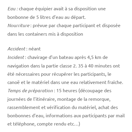
Eau :
chaque équipier avait à sa disposition une
bonbonne de 5 litres d’eau au départ.
Nourriture
: prévue par chaque participant et disposée
dans les containers mis à disposition
Accident
: néant
Incident
: chavirage d’un bateau après 4,5 km de
navigation dans la partie classe 2. 35 à 40 minutes ont
été nécessaires pour récupérer les participants, le
canoë et le matériel dans une eau relativement fraîche.
Temps de préparation
: 15 heures (découpage des
journées de l’itinéraire, montage de la remorque,
rassemblement et vérification du matériel, achat des
bonbonnes d’eau, informations aux participants par mail
et téléphone, compte rendu etc…)