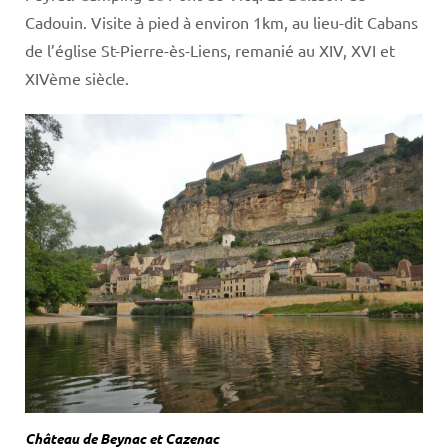
Cadouin. Visite à pied à environ 1km, au lieu-dit Cabans
de l’église St-Pierre-ès-Liens, remanié au XIV, XVI et
XIVème siècle.
Château de Beynac et Cazenac