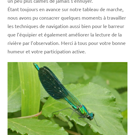
un peu plus calmes de jamais s’ennuyer.
Étant toujours en avance sur notre tableau de marche,
nous avons pu consacrer quelques moments à travailler
les techniques de navigation aussi bien pour le barreur
que l’équipier et également améliorer la lecture de la
rivière par l’observation. Merci à tous pour votre bonne
humeur et votre participation active.