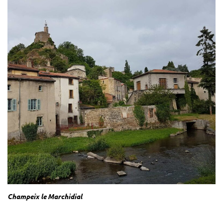
Champeix le Marchidial