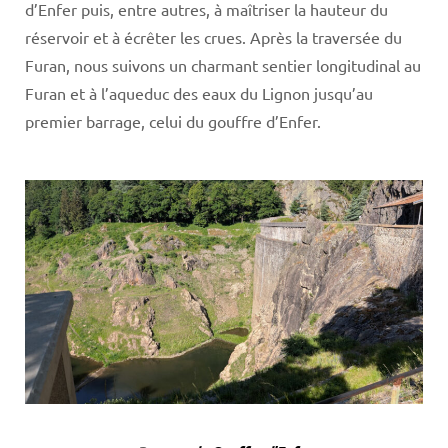
d’Enfer puis, entre autres, à maîtriser la hauteur du
réservoir et à écrêter les crues. Après la traversée du
Furan, nous suivons un charmant sentier longitudinal au
Furan et à l’aqueduc des eaux du Lignon jusqu’au
premier barrage, celui du gouffre d’Enfer.