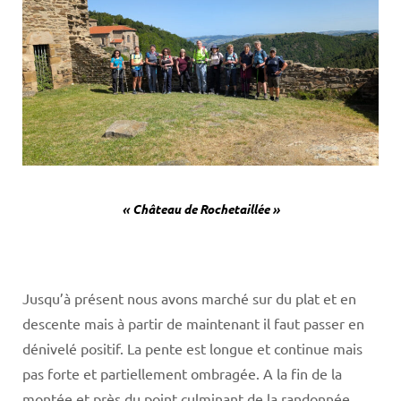
« Château de Rochetaillée »
Jusqu’à présent nous avons marché sur du plat et en
descente mais à partir de maintenant il faut passer en
dénivelé positif. La pente est longue et continue mais
pas forte et partiellement ombragée. A la fin de la
montée et près du point culminant de la randonnée,