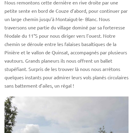
Nous remontons cette dernière en rive droite par une
petite sente en bord de Couze d’abord, pour continuer par
un large chemin jusqu’à Montaigut-le- Blanc. Nous
traversons une partie du village dominé par sa forteresse
féodale du 11°S pour nous diriger vers l’ouest. Notre
chemin se déroule entre les falaises basaltiques de la
Pinière et le vallon de Quinsat, accompagnés par plusieurs
vautours. Grands planeurs ils nous offrent un ballet
stupéfiant. Surpris de les trouver là nous nous arrêtons
quelques instants pour admirer leurs vols planés circulaires
sans battement d’ailes, un régal !