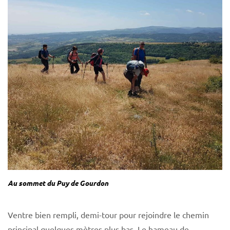
Au sommet du Puy de Gourdon
Ventre bien rempli, demi-tour pour rejoindre le chemin
principal quelques mètres plus bas. Le hameau de