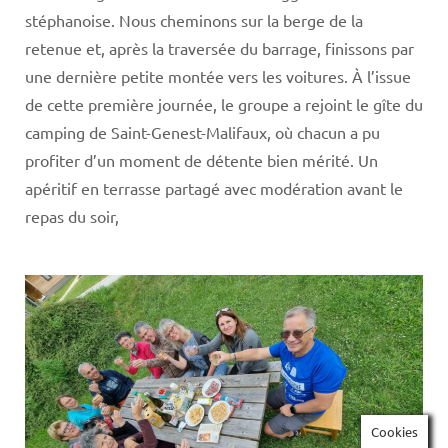
stéphanoise. Nous cheminons sur la berge de la
retenue et, après la traversée du barrage, finissons par
une dernière petite montée vers les voitures. À l’issue
de cette première journée, le groupe a rejoint le gîte du
camping de Saint-Genest-Malifaux, où chacun a pu
profiter d’un moment de détente bien mérité. Un
apéritif en terrasse partagé avec modération avant le
repas du soir,
Cookies