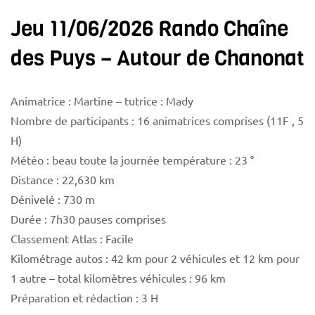
Jeu 11/06/2026 Rando Chaîne
des Puys – Autour de Chanonat
Animatrice : Martine – tutrice : Mady
Nombre de participants : 16 animatrices comprises (11F , 5
H)
Météo : beau toute la journée température : 23 °
Distance : 22,630 km
Dénivelé : 730 m
Durée : 7h30 pauses comprises
Classement Atlas : Facile
Kilométrage autos : 42 km pour 2 véhicules et 12 km pour
1 autre – total kilomètres véhicules : 96 km
Préparation et rédaction : 3 H