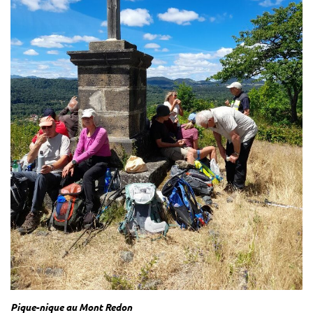
Pique-nique au Mont Redon