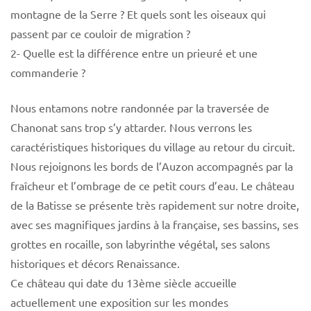
montagne de la Serre ? Et quels sont les oiseaux qui
passent par ce couloir de migration ?
2- Quelle est la différence entre un prieuré et une
commanderie ?
Nous entamons notre randonnée par la traversée de
Chanonat sans trop s’y attarder. Nous verrons les
caractéristiques historiques du village au retour du circuit.
Nous rejoignons les bords de l’Auzon accompagnés par la
fraîcheur et l’ombrage de ce petit cours d’eau. Le château
de la Batisse se présente très rapidement sur notre droite,
avec ses magnifiques jardins à la française, ses bassins, ses
grottes en rocaille, son labyrinthe végétal, ses salons
historiques et décors Renaissance.
Ce château qui date du 13ème siècle accueille
actuellement une exposition sur les mondes