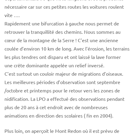
nécessaire car sur ces petites routes les voitures roulent
vite ….
Rapidement une bifurcation à gauche nous permet de
retrouver la tranquillité des chemins. Nous sommes au
cœur de la montagne de la Serre ! C’est une ancienne
coulée d’environ 10 km de long. Avec l’érosion, les terrains
les plus tendres ont disparu et ont laissé la lave former
une crête dominante appelée un relief inversé.
C’est surtout un couloir majeur de migrations d’oiseaux.
Les meilleures périodes d’observation sont septembre
/octobre et printemps pour le retour vers les zones de
nidification. La LPO a effectué des observations pendant
plus de 20 ans à cet endroit avec de nombreuses
animations en direction des scolaires ( fin en 2004).
Plus loin, on aperçoit le Mont Redon où il est prévu de