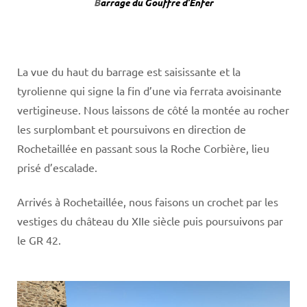
B
arrage du Gouffre d’Enfer
La vue du haut du barrage est saisissante et la
tyrolienne qui signe la fin d’une via ferrata avoisinante
vertigineuse. Nous laissons de côté la montée au rocher
les surplombant et poursuivons en direction de
Rochetaillée en passant sous la Roche Corbière, lieu
prisé d’escalade.
Arrivés à Rochetaillée, nous faisons un crochet par les
vestiges du château du XIIe siècle puis poursuivons par
le GR 42.