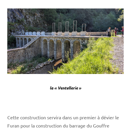
la « Ventellerie »
Cette construction servira dans un premier à dévier le
Furan pour la construction du barrage du Gouffre