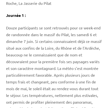
Roche, La Jasserie du Pilat
Journée 1 :
Douze participants se sont retrouvés pour ce week-end
de randonnée dans le massif du Pilat, les samedi 6 et
dimanche 7 juin. Si certains connaissaient déjà ce massif
situé aux confins de la Loire, du Rhône et de l’Ardèche,
beaucoup ne le connaissaient que de nom et
découvraient pour la première fois ses paysages variés
et son caractère montagnard. La météo s’est montrée
particulièrement favorable. Après plusieurs jours de
temps frais et changeant, peu conforme à une fin de
mois de mai, le soleil était au rendez-vous durant tout
le séjour. Les températures, nettement plus estivales,
ont permis de profiter pleinement des panoramas,