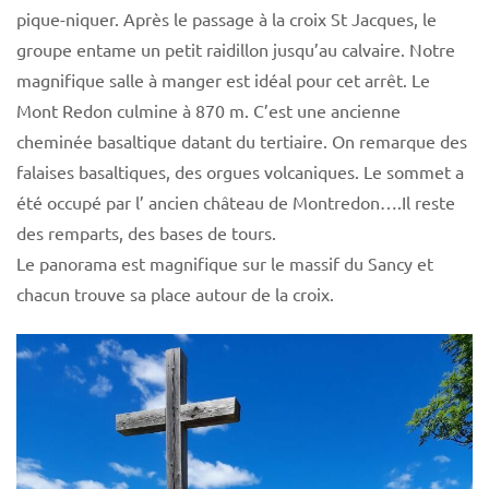
pique-niquer. Après le passage à la croix St Jacques, le
groupe entame un petit raidillon jusqu’au calvaire. Notre
magnifique salle à manger est idéal pour cet arrêt. Le
Mont Redon culmine à 870 m. C’est une ancienne
cheminée basaltique datant du tertiaire. On remarque des
falaises basaltiques, des orgues volcaniques. Le sommet a
été occupé par l’ ancien château de Montredon….Il reste
des remparts, des bases de tours.
Le panorama est magnifique sur le massif du Sancy et
chacun trouve sa place autour de la croix.