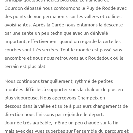
Gourdon dépassé nous contournons le Puy de Rodde avec
des points de vue permanents sur les vallées et collines
avoisinantes. Après la Garde nous entamons la descente
par une sente un peu technique avec un dénivelé
important, effectivement quand on regarde la carte les
courbes sont très serrées. Tout le monde est passé sans
encombre et nous nous retrouvons aux Roudadoux où le
terrain est plus plat.
Nous continuons tranquillement, rythmé de petites
montées difficiles à supporter sous la chaleur de plus en
plus vigoureuse. Nous apercevons Champeix en
dessous dans la vallée et suite à plusieurs changements de
direction nous finissons par rejoindre le départ.
Journée très agréable, même un peu chaude sur la fin,
mais avec des vues superbes sur l’ensemble du parcours et