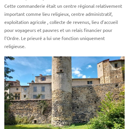
Cette commanderie était un centre régional relativement
important comme lieu religieux, centre administratif,
exploitation agricole , collecte de revenus, lieu d’accueil
pour voyageurs et pauvres et un relais financier pour
l’Ordre. Le prieuré a lui une fonction uniquement
religieuse.