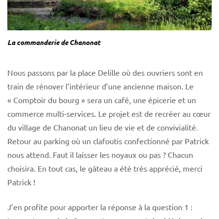
La commanderie de Chanonat
Nous passons par la place Delille où des ouvriers sont en
train de rénover l’intérieur d’une ancienne maison. Le
« Comptoir du bourg » sera un café, une épicerie et un
commerce multi-services. Le projet est de recréer au cœur
du village de Chanonat un lieu de vie et de convivialité.
Retour au parking où un clafoutis confectionné par Patrick
nous attend. Faut il laisser les noyaux ou pas ? Chacun
choisira. En tout cas, le gâteau a été très apprécié, merci
Patrick !
J’en profite pour apporter la réponse à la question 1 :