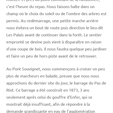
c’est l’heure du repas. Nous faisons halte dans un
champ où le choix du soleil ou de l’ombre des arbres est
permis. Au redémarrage, une petite marche arrière
nous évitera un bout de route puis direction le lieu-dit
Les Palais avant de continuer dans la forêt. Le sentier
emprunté se devine puis vient à disparaître en raison
d’une coupe de bois. Il nous faudra quelque peu jardiner
et faire un peu de hors-piste avant de le retrouver.
Au Pont Souvignet, nous commençons à croiser un peu
plus de marcheurs en balade, preuve que nous nous
approchons du dernier site du jour, le barrage du Pas de
Riot. Ce barrage a été construit en 1873, 3 ans
seulement après celui du gouffre d’Enfer, qui se
montrait déjà insuffisant, afin de répondre à la
demande grandissante en eau de l’agglomération