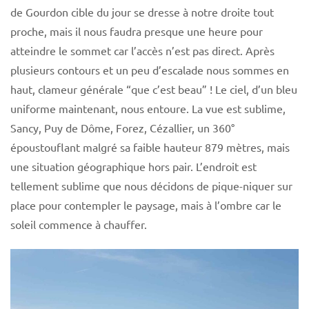
de Gourdon cible du jour se dresse à notre droite tout
proche, mais il nous faudra presque une heure pour
atteindre le sommet car l’accès n’est pas direct. Après
plusieurs contours et un peu d’escalade nous sommes en
haut, clameur générale “que c’est beau” ! Le ciel, d’un bleu
uniforme maintenant, nous entoure. La vue est sublime,
Sancy, Puy de Dôme, Forez, Cézallier, un 360°
époustouflant malgré sa faible hauteur 879 mètres, mais
une situation géographique hors pair. L’endroit est
tellement sublime que nous décidons de pique-niquer sur
place pour contempler le paysage, mais à l’ombre car le
soleil commence à chauffer.