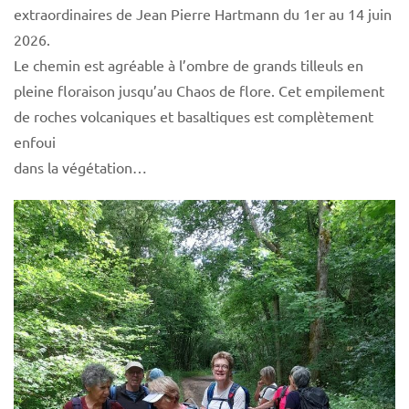
extraordinaires de Jean Pierre Hartmann du 1er au 14 juin
2026.
Le chemin est agréable à l’ombre de grands tilleuls en
pleine floraison jusqu’au Chaos de flore. Cet empilement
de roches volcaniques et basaltiques est complètement
enfoui
dans la végétation…