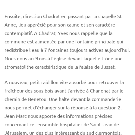
Ensuite, direction Chadrat en passant par la chapelle St
Anne, lieu apprécié pour son calme et son caractère
contemplatif. A Chadrat, Yves nous rappelle que la
commune est alimentée par une fontaine principale qui
redistribue l’eau à 7 fontaines toujours actives aujourd’hui.
Nous nous arrêtons à l’église devant laquelle trône une
stromatolithe caractéristique de la falaise de Jussat.
A nouveau, petit raidillon vite absorbé pour retrouver la
fraîcheur des sous bois avant l’arrivée à Chanonat par le
chemin de Benetou. Une halte devant la commanderie
nous permet d’échanger sur la réponse à la question 2.
Jean Marc nous apporte des informations précises
concernant cet ensemble hospitalier de Saint Jean de
Jérusalem, un des plus intéressant du sud clermontois.