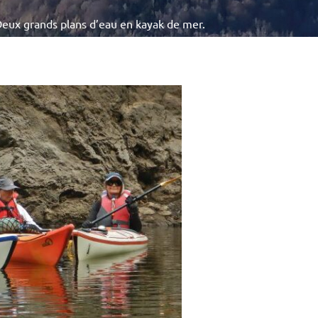
Deux grands plans d’eau en kayak de mer.