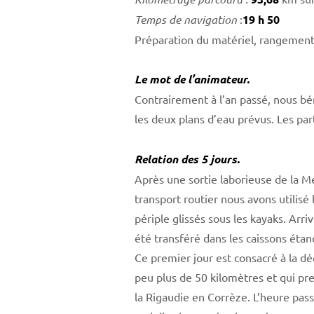
Temps de navigation
:
19 h 50
Préparation du matériel, rangement
Le mot de l’animateur.
Contrairement à l’an passé, nous bé
les deux plans d’eau prévus. Les par
Relation des 5 jours.
Après une sortie laborieuse de la M
transport routier nous avons utilis
périple glissés sous les kayaks. Arr
été transféré dans les caissons étan
Ce premier jour est consacré à la d
peu plus de 50 kilomètres et qui pr
la Rigaudie en Corrèze. L’heure pass