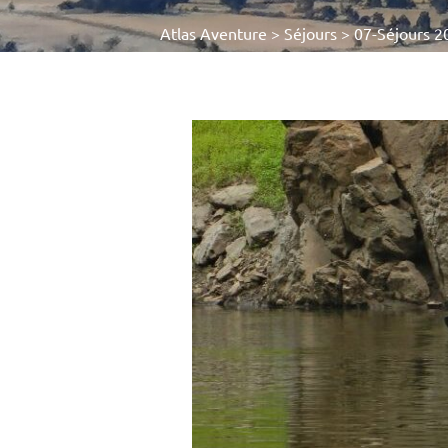
Atlas Aventure
>
Séjours
>
07-Séjours 2