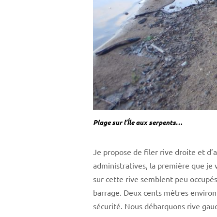
Plage sur l’Île aux serpents…
Je propose de filer rive droite et d
administratives, la première que je v
sur cette rive semblent peu occupés.
barrage. Deux cents mètres environ 
sécurité. Nous débarquons rive gauch