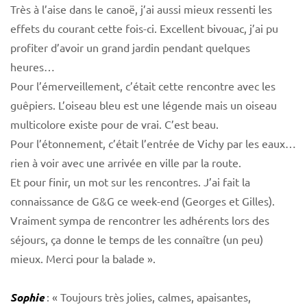
Très à l’aise dans le canoë, j’ai aussi mieux ressenti les
effets du courant cette fois-ci. Excellent bivouac, j’ai pu
profiter d’avoir un grand jardin pendant quelques
heures…
Pour l’émerveillement, c’était cette rencontre avec les
guêpiers. L’oiseau bleu est une légende mais un oiseau
multicolore existe pour de vrai. C’est beau.
Pour l’étonnement, c’était l’entrée de Vichy par les eaux…
rien à voir avec une arrivée en ville par la route.
Et pour finir, un mot sur les rencontres. J’ai fait la
connaissance de G&G ce week-end (Georges et Gilles).
Vraiment sympa de rencontrer les adhérents lors des
séjours, ça donne le temps de les connaître (un peu)
mieux. Merci pour la balade ».
Sophie
: « Toujours très jolies, calmes, apaisantes,