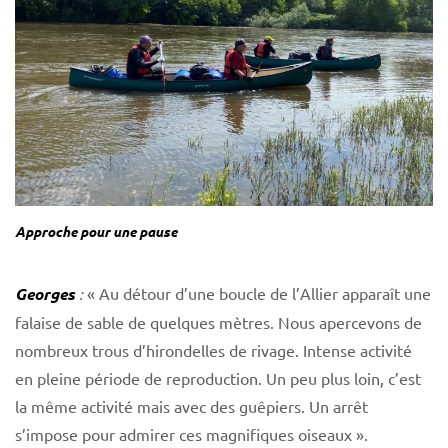
Approche pour une pause
Georges
:
« Au détour d’une boucle de l’Allier apparaît une
falaise de sable de quelques mètres. Nous apercevons de
nombreux trous d’hirondelles de rivage. Intense activité
en pleine période de reproduction. Un peu plus loin, c’est
la même activité mais avec des guêpiers. Un arrêt
s’impose pour admirer ces magnifiques oiseaux ».