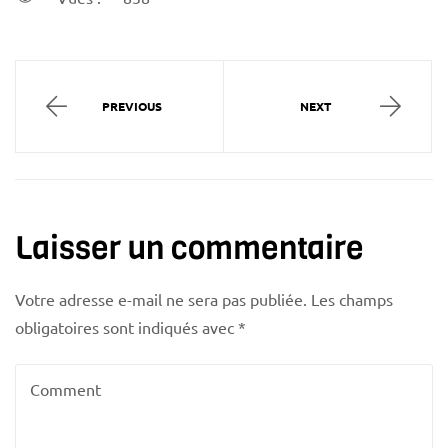
PREVIOUS
NEXT
Laisser un commentaire
Votre adresse e-mail ne sera pas publiée.
Les champs
obligatoires sont indiqués avec
*