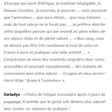
d’Europe qui vient d’Afrique, le martinet infatigable, le
bivouac insulaire, je pourrais, je pourrais … vous annoncer
que l’animateur… que nous étions… que nous faisions …
mais de tout cela je ne le ferais pas … Je préfère aborder
cette singulière pensée qui me revient en plein milieu de
ces séjours Atlas et de pleine nature … « Bon sang, nous
ne devons pas être très nombreux là tout de suite en
France à vivre et pratiquer une telle activité … »
L’impression de vivre des moments singuliers donc rares,
accessibles et pourtant exceptionnels… des instants de
communion avec notre nature … Essayez et vous verrez !
Merci Atlas ! Bravo à l’animateur ».
Gwladys
: « Moins de fatigue musculaire après 2 jours de
pagayage, il semble que le geste soit devenu plus naturel
avec toutes ces séances de pratique !