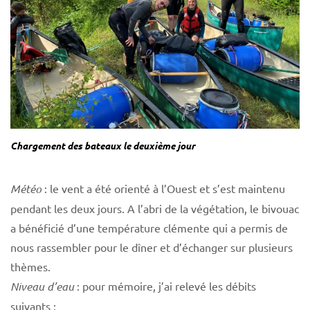
Chargement des bateaux le deuxième jour
Météo
: le vent a été orienté à l’Ouest et s’est maintenu
pendant les deux jours. A l’abri de la végétation, le bivouac
a bénéficié d’une température clémente qui a permis de
nous rassembler pour le dîner et d’échanger sur plusieurs
thèmes.
Niveau d’eau
: pour mémoire, j’ai relevé les débits
suivants :