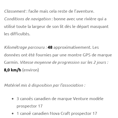
Classement
: facile mais cela reste de l’aventure.
Conditions de navigation
: bonne avec une rivière qui a
utilisé toute la largeur de son lit dès le départ masquant
les difficultés.
Kilométrage parcouru :
48
approximativement. Les
données ont été fournies par une montre GPS de marque
Garmin.
Vitesse moyenne de progression sur les
2
jours :
8,0 km/h
(environ)
Matériel mis à disposition par l’association :
3 canoës canadien de marque Venture modèle
prospector 17
1 canoë canadien Nova Craft prospector 17