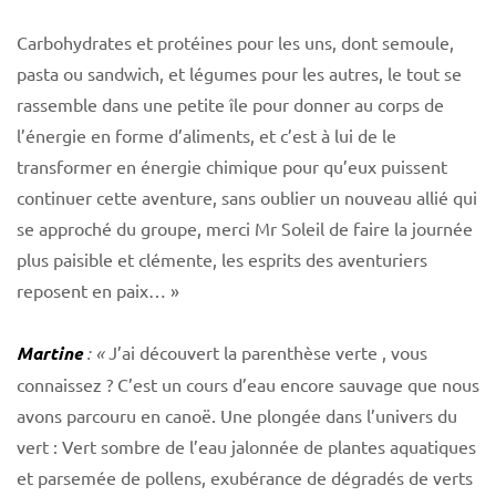
Carbohydrates et protéines pour les uns, dont semoule,
pasta ou sandwich, et légumes pour les autres, le tout se
rassemble dans une petite île pour donner au corps de
l’énergie en forme d’aliments, et c’est à lui de le
transformer en énergie chimique pour qu’eux puissent
continuer cette aventure, sans oublier un nouveau allié qui
se approché du groupe, merci Mr Soleil de faire la journée
plus paisible et clémente, les esprits des aventuriers
reposent en paix… »
Martine
: «
J’ai découvert la parenthèse verte , vous
connaissez ? C’est un cours d’eau encore sauvage que nous
avons parcouru en canoë. Une plongée dans l’univers du
vert : Vert sombre de l’eau jalonnée de plantes aquatiques
et parsemée de pollens, exubérance de dégradés de verts