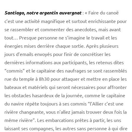
Santiago, notre argentin auvergnat
: « Faire du canoë
c’est une activité magnifique et surtout enrichissante pour
se rassembler et commenter des anecdotes, mais avant
tout… Presque personne ne s’imagine le travail et les
énergies mises derrière chaque sortie. Après plusieurs
jours d’emails envoyés pour finir de concrétiser les
dernières informations aux participants, les retenus dites
“commis” et le capitaine des naufrages se sont rassemblés
rue du temple à 8h30 pour attaquer et mettre en place les
bateaux et matériels qui seront nécessaires pour affronter
les obstacles hasardeux de la journée, comme le capitaine
du navire répète toujours à ses commis “l’Allier c’est une
rivière changeante, vous n’allez jamais trouver deux fois la
même rivière”. Les embarcations prêtes à partir, les uns
laissant ses compagnes, les autres sans personne à qui dire