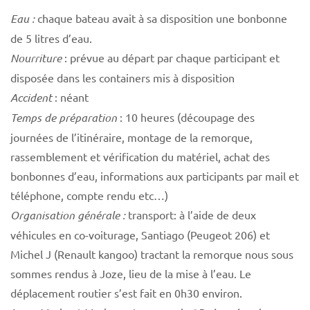
Eau :
chaque bateau avait à sa disposition une bonbonne
de 5 litres d’eau.
Nourriture
: prévue au départ par chaque participant et
disposée dans les containers mis à disposition
Accident
: néant
Temps de préparation
: 10 heures (découpage des
journées de l’itinéraire, montage de la remorque,
rassemblement et vérification du matériel, achat des
bonbonnes d’eau, informations aux participants par mail et
téléphone, compte rendu etc…)
Organisation générale :
transport: à l’aide de deux
véhicules en co-voiturage, Santiago (Peugeot 206) et
Michel J (Renault kangoo) tractant la remorque nous sous
sommes rendus à Joze, lieu de la mise à l’eau. Le
déplacement routier s’est fait en 0h30 environ.