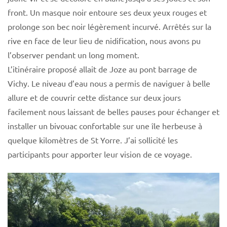
front. Un masque noir entoure ses deux yeux rouges et
prolonge son bec noir légèrement incurvé. Arrêtés sur la
rive en face de leur lieu de nidification, nous avons pu
l’observer pendant un long moment.
L’itinéraire proposé allait de Joze au pont barrage de
Vichy. Le niveau d’eau nous a permis de naviguer à belle
allure et de couvrir cette distance sur deux jours
facilement nous laissant de belles pauses pour échanger et
installer un bivouac confortable sur une île herbeuse à
quelque kilomètres de St Yorre. J’ai sollicité les
participants pour apporter leur vision de ce voyage.