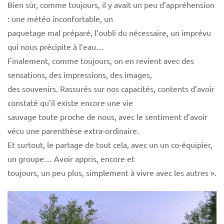
Bien sûr, comme toujours, il y avait un peu d’appréhension
: une météo inconfortable, un
paquetage mal préparé, l’oubli du nécessaire, un imprévu
qui nous précipite à l’eau…
Finalement, comme toujours, on en revient avec des
sensations, des impressions, des images,
des souvenirs. Rassurés sur nos capacités, contents d’avoir
constaté qu’il existe encore une vie
sauvage toute proche de nous, avec le sentiment d’avoir
vécu une parenthèse extra-ordinaire.
Et surtout, le partage de tout cela, avec un un co-équipier,
un groupe… Avoir appris, encore et
toujours, un peu plus, simplement à vivre avec les autres ».