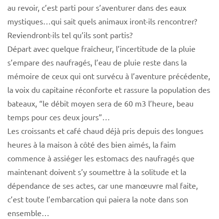
au revoir, c’est parti pour s’aventurer dans des eaux
mystiques…qui sait quels animaux iront-ils rencontrer?
Reviendront-ils tel qu’ils sont partis?
Départ avec quelque fraîcheur, l’incertitude de la pluie
s’empare des naufragés, l’eau de pluie reste dans la
mémoire de ceux qui ont survécu à l’aventure précédente,
la voix du capitaine réconforte et rassure la population des
bateaux, “le débit moyen sera de 60 m3 l’heure, beau
temps pour ces deux jours”…
Les croissants et café chaud déjà pris depuis des longues
heures à la maison à côté des bien aimés, la faim
commence à assiéger les estomacs des naufragés que
maintenant doivent s’y soumettre à la solitude et la
dépendance de ses actes, car une manœuvre mal faite,
c’est toute l’embarcation qui paiera la note dans son
ensemble…