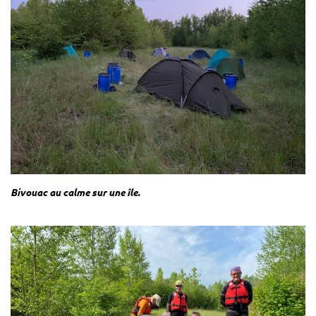
Bivouac au calme sur une île.