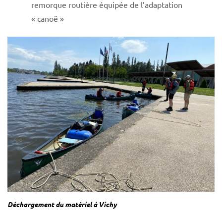
remorque routière équipée de l’adaptation
« canoë »
Déchargement du matériel à Vichy