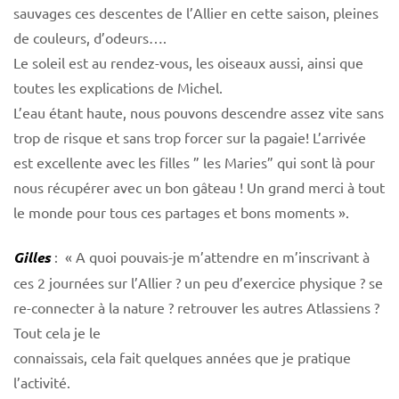
sauvages ces descentes de l’Allier en cette saison, pleines
de couleurs, d’odeurs….
Le soleil est au rendez-vous, les oiseaux aussi, ainsi que
toutes les explications de Michel.
L’eau étant haute, nous pouvons descendre assez vite sans
trop de risque et sans trop forcer sur la pagaie! L’arrivée
est excellente avec les filles ” les Maries” qui sont là pour
nous récupérer avec un bon gâteau ! Un grand merci à tout
le monde pour tous ces partages et bons moments ».
Gilles
: « A quoi pouvais-je m’attendre en m’inscrivant à
ces 2 journées sur l’Allier ? un peu d’exercice physique ? se
re-connecter à la nature ? retrouver les autres Atlassiens ?
Tout cela je le
connaissais, cela fait quelques années que je pratique
l’activité.