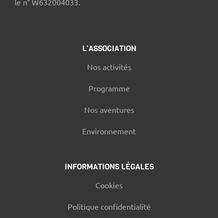
le n° W632004033.
L'ASSOCIATION
Nos activités
Programme
Nos aventures
Environnement
INFORMATIONS LÉGALES
Cookies
Politique confidentialité