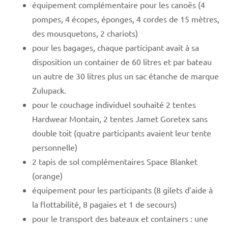
équipement complémentaire pour les canoës (4
pompes, 4 écopes, éponges, 4 cordes de 15 mètres,
des mousquetons, 2 chariots)
pour les bagages, chaque participant avait à sa
disposition un container de 60 litres et par bateau
un autre de 30 litres plus un sac étanche de marque
Zulupack.
pour le couchage individuel souhaité 2 tentes
Hardwear Montain, 2 tentes Jamet Goretex sans
double toit (quatre participants avaient leur tente
personnelle)
2 tapis de sol complémentaires Space Blanket
(orange)
équipement pour les participants (8 gilets d’aide à
la flottabilité, 8 pagaies et 1 de secours)
pour le transport des bateaux et containers : une