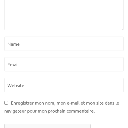
Enregistrer mon nom, mon e-mail et mon site dans le
navigateur pour mon prochain commentaire.