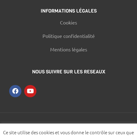
INFORMATIONS LÉGALES
Cookies
Politique confidentialité
Mentions légales
NOUS SUIVRE SUR LES RESEAUX
© 2021 – Designed by
WOOMEET SAS
Ce site utilise des cookies et vous donne le contrôle sur ceux que