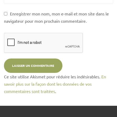
Enregistrer mon nom, mon e-mail et mon site dans le
navigateur pour mon prochain commentaire.
Ce site utilise Akismet pour réduire les indésirables.
En
savoir plus sur la façon dont les données de vos
commentaires sont traitées
.