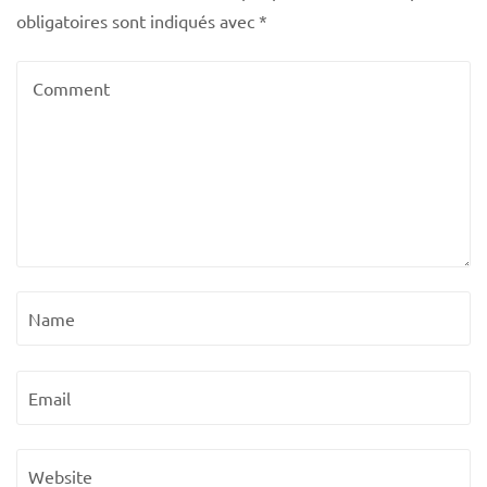
obligatoires sont indiqués avec
*