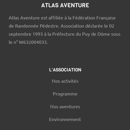
ATLAS AVENTURE
Atlas Aventure est affiliée à la Fédération Française
de Randonnée Pédestre. Association déclarée le 02
septembre 1993 à la Préfecture du Puy de Dôme sous
le n° W632004033.
L'ASSOCIATION
Nos activités
Programme
Nos aventures
Environnement