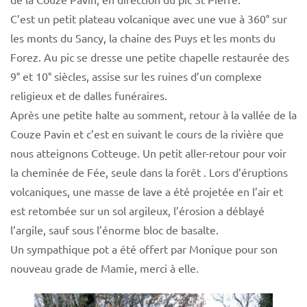
C’est un petit plateau volcanique avec une vue à 360° sur
les monts du Sancy, la chaine des Puys et les monts du
Forez. Au pic se dresse une petite chapelle restaurée des
9° et 10° siècles, assise sur les ruines d’un complexe
religieux et de dalles funéraires.
Après une petite halte au somment, retour à la vallée de la
Couze Pavin et c’est en suivant le cours de la rivière que
nous atteignons Cotteuge. Un petit aller-retour pour voir
la cheminée de Fée, seule dans la forêt . Lors d’éruptions
volcaniques, une masse de lave a été projetée en l’air et
est retombée sur un sol argileux, l’érosion a déblayé
l’argile, sauf sous l’énorme bloc de basalte.
Un sympathique pot a été offert par Monique pour son
nouveau grade de Mamie, merci à elle.