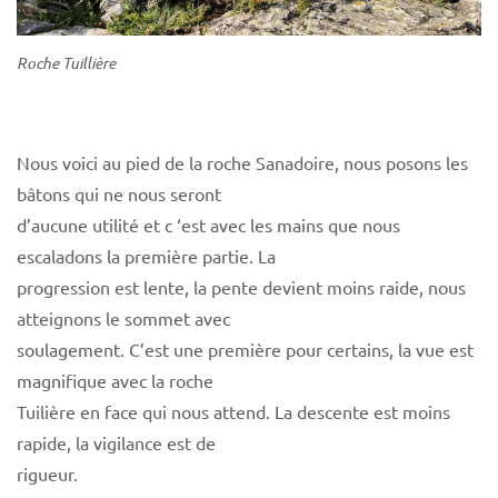
Roche Tuillière
Nous voici au pied de la roche Sanadoire, nous posons les
bâtons qui ne nous seront
d’aucune utilité et c ‘est avec les mains que nous
escaladons la première partie. La
progression est lente, la pente devient moins raide, nous
atteignons le sommet avec
soulagement. C’est une première pour certains, la vue est
magnifique avec la roche
Tuilière en face qui nous attend. La descente est moins
rapide, la vigilance est de
rigueur.