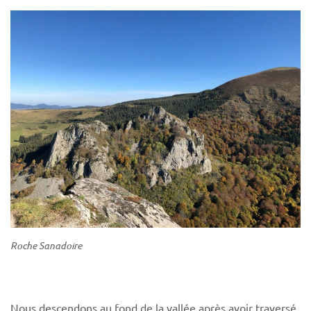
Roche Sanadoire
Nous descendons au fond de la vallée après avoir traversé