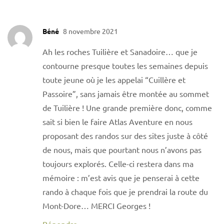
Béné
8 novembre 2021
Ah les roches Tuilière et Sanadoire… que je
contourne presque toutes les semaines depuis
toute jeune où je les appelai “Cuillère et
Passoire”, sans jamais être montée au sommet
de Tuilière ! Une grande première donc, comme
sait si bien le faire Atlas Aventure en nous
proposant des randos sur des sites juste à côté
de nous, mais que pourtant nous n’avons pas
toujours explorés. Celle-ci restera dans ma
mémoire : m’est avis que je penserai à cette
rando à chaque fois que je prendrai la route du
Mont-Dore… MERCI Georges !