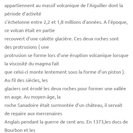
appartiennent au massif volcanique de l’Aiguiller dont la
période d’activité
s’échelonne entre 2,2 et 1,8 millions d’années. A l’époque,
ce volcan était en partie
recouvert d’une calotte glacière. Ces deux roches sont
des protrusions ( une
protrusion se forme lors d’une éruption volcanique lorsque
la viscosité du magma fait
que celui-ci monte lentement sous la forme d’un piston ).
Au fil des siècles, les
glaciers ont érodé les deux roches pour former une vallée
en auge. Au moyen-âge, la
roche Sanadoire était surmontée d’un château, il servait
de repaire aux mercenaires
Anglais pendant la guerre de cent ans. En 1373,les ducs de
Bourbon et les