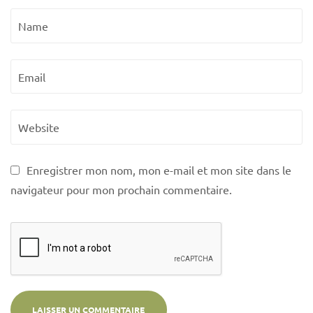
Enregistrer mon nom, mon e-mail et mon site dans le
navigateur pour mon prochain commentaire.