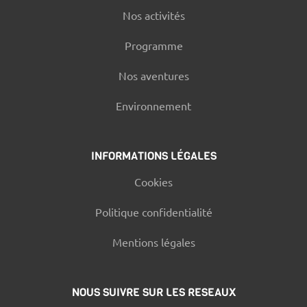
Nos activités
Programme
Nos aventures
Environnement
INFORMATIONS LÉGALES
Cookies
Politique confidentialité
Mentions légales
NOUS SUIVRE SUR LES RESEAUX