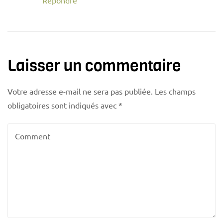
Répondre
Laisser un commentaire
Votre adresse e-mail ne sera pas publiée.
Les champs
obligatoires sont indiqués avec
*