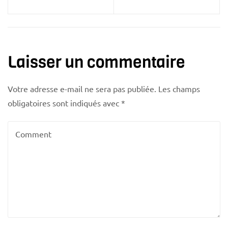
Laisser un commentaire
Votre adresse e-mail ne sera pas publiée.
Les champs
obligatoires sont indiqués avec
*