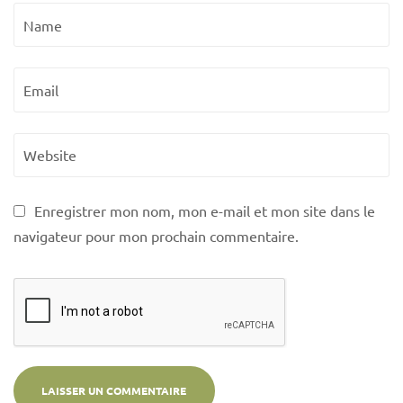
Enregistrer mon nom, mon e-mail et mon site dans le
navigateur pour mon prochain commentaire.