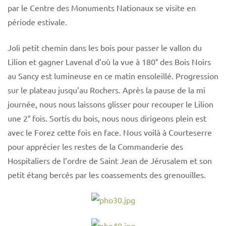
par le Centre des Monuments Nationaux se visite en
période estivale.
Joli petit chemin dans les bois pour passer le vallon du
Lilion et gagner Lavenal d’où la vue à 180° des Bois Noirs
au Sancy est lumineuse en ce matin ensoleillé. Progression
sur le plateau jusqu’au Rochers. Après la pause de la mi
journée, nous nous laissons glisser pour recouper le Lilion
une 2° fois. Sortis du bois, nous nous dirigeons plein est
avec le Forez cette fois en face. Nous voilà à Courteserre
pour apprécier les restes de la Commanderie des
Hospitaliers de l’ordre de Saint Jean de Jérusalem et son
petit étang bercés par les coassements des grenouilles.