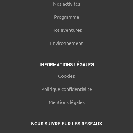
Nos activités
Programme
Nos aventures
Environnement
INFORMATIONS LÉGALES
Cookies
Politique confidentialité
Mentions légales
NOUS SUIVRE SUR LES RESEAUX