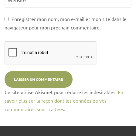
Enregistrer mon nom, mon e-mail et mon site dans le
navigateur pour mon prochain commentaire.
Ce site utilise Akismet pour réduire les indésirables.
En
savoir plus sur la façon dont les données de vos
commentaires sont traitées
.