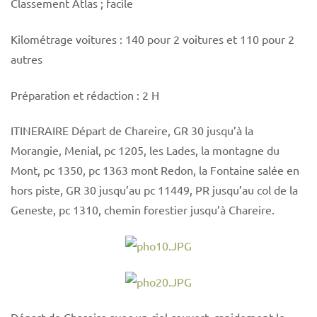
Classement Atlas ; facile
Kilométrage voitures : 140 pour 2 voitures et 110 pour 2
autres
Préparation et rédaction : 2 H
ITINERAIRE Départ de Chareire, GR 30 jusqu’à la
Morangie, Menial, pc 1205, les Lades, la montagne du
Mont, pc 1350, pc 1363 mont Redon, la Fontaine salée en
hors piste, GR 30 jusqu’au pc 11449, PR jusqu’au col de la
Geneste, pc 1310, chemin forestier jusqu’à Chareire.