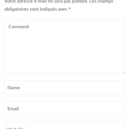
Votre adresse e-mail ne sera pas publiée.
Les champs
obligatoires sont indiqués avec
*