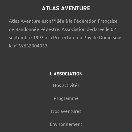
ATLAS AVENTURE
Atlas Aventure est affiliée à la Fédération Française
de Randonnée Pédestre. Association déclarée le 02
septembre 1993 à la Préfecture du Puy de Dôme sous
le n° W632004033.
L'ASSOCIATION
Nos activités
Programme
Nos aventures
Environnement