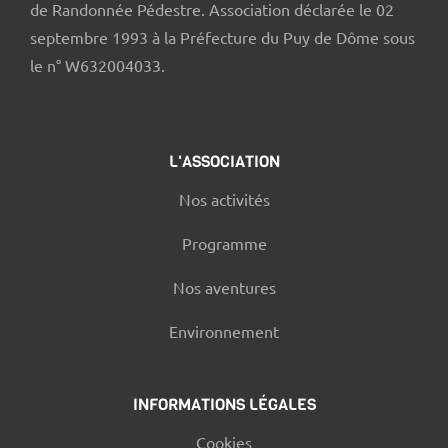
de Randonnée Pédestre. Association déclarée le 02
septembre 1993 à la Préfecture du Puy de Dôme sous
le n° W632004033.
L'ASSOCIATION
Nos activités
Programme
Nos aventures
Environnement
INFORMATIONS LÉGALES
Cookies