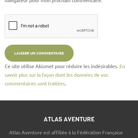
navigateur pour mon prochain commentaire.
Ce site utilise Akismet pour réduire les indésirables.
En
savoir plus sur la façon dont les données de vos
commentaires sont traitées
.
ATLAS AVENTURE
Atlas Aventure est affiliée à la Fédération Française