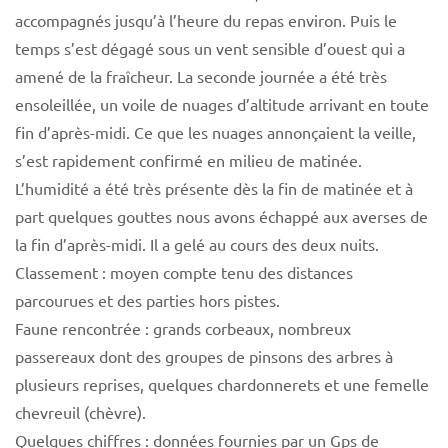
accompagnés jusqu’à l’heure du repas environ. Puis le
temps s’est dégagé sous un vent sensible d’ouest qui a
amené de la fraîcheur. La seconde journée a été très
ensoleillée, un voile de nuages d’altitude arrivant en toute
fin d’après-midi. Ce que les nuages annonçaient la veille,
s’est rapidement confirmé en milieu de matinée.
L’humidité a été très présente dès la fin de matinée et à
part quelques gouttes nous avons échappé aux averses de
la fin d’après-midi. Il a gelé au cours des deux nuits.
Classement : moyen compte tenu des distances
parcourues et des parties hors pistes.
Faune rencontrée : grands corbeaux, nombreux
passereaux dont des groupes de pinsons des arbres à
plusieurs reprises, quelques chardonnerets et une femelle
chevreuil (chèvre).
Quelques chiffres : données fournies par un Gps de