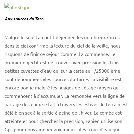
Aux sources du Tarn
Malgré le soleil au petit déjeuner, les nombreux Cirrus
dans le ciel confirme la lecture du ciel de la veille, nous
risquons de finir ce séjour comme il a commencé. Le
premier objectif est de trouver avec précision les trois
petites cuvettes d’eau qui sur la carte au 1/25000 ème
sont dénommées «les sources du Tarn». La visibilité est
encore bonne malgré les nuages de l’étage moyen qui
commencent à s’accumuler. La remontée vers la ligne de
partage des eaux se fait à travers les estives, le terrain est
déjà bien sec à la sortie à peine de l’hiver. La combe est
atteinte et pour chercher la précision, Fabien utilise son
Gps pour nous amener aux minuscules trous d’eau que