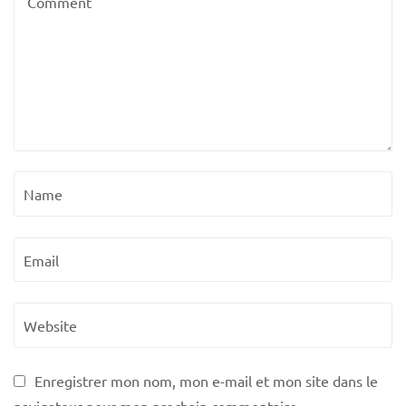
Enregistrer mon nom, mon e-mail et mon site dans le