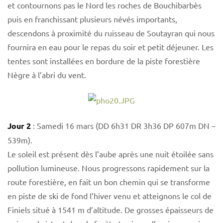
et contournons pas le Nord les roches de Bouchibarbès
puis en franchissant plusieurs névés importants,
descendons à proximité du ruisseau de Soutayran qui nous
fournira en eau pour le repas du soir et petit déjeuner. Les
tentes sont installées en bordure de la piste forestière
Nègre à l’abri du vent.
Jour 2
: Samedi 16 mars (DD 6h31 DR 3h36 DP 607m DN –
539m).
Le soleil est présent dès l’aube après une nuit étoilée sans
pollution lumineuse. Nous progressons rapidement sur la
route forestière, en fait un bon chemin qui se transforme
en piste de ski de fond l’hiver venu et atteignons le col de
Finiels situé à 1541 m d’altitude. De grosses épaisseurs de