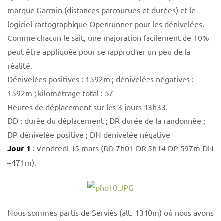
marque Garmin (distances parcourues et durées) et le
logiciel cartographique Openrunner pour les dénivelées.
Comme chacun le sait, une majoration facilement de 10%
peut être appliquée pour se rapprocher un peu de la
réalité.
Dénivelées positives : 1592m ; dénivelées négatives :
1592m ; kilométrage total : 57
Heures de déplacement sur les 3 jours 13h33.
DD : durée du déplacement ; DR durée de la randonnée ;
DP dénivelée positive ; DN dénivelée négative
Jour 1
: Vendredi 15 mars (DD 7h01 DR 5h14 DP 597m DN
–471m).
Nous sommes partis de Serviés (alt. 1310m) où nous avons