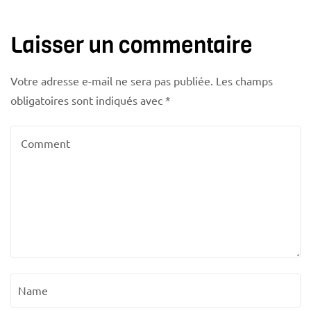
Laisser un commentaire
Votre adresse e-mail ne sera pas publiée.
Les champs
obligatoires sont indiqués avec
*