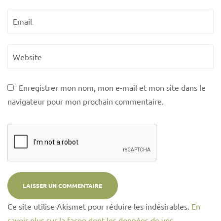
Enregistrer mon nom, mon e-mail et mon site dans le
navigateur pour mon prochain commentaire.
Ce site utilise Akismet pour réduire les indésirables.
En
savoir plus sur la façon dont les données de vos