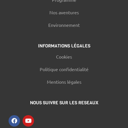
Nos aventures
Environnement
INFORMATIONS LÉGALES
Cookies
Politique confidentialité
Mentions légales
NOUS SUIVRE SUR LES RESEAUX