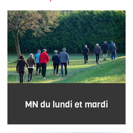
MN du lundi et mardi