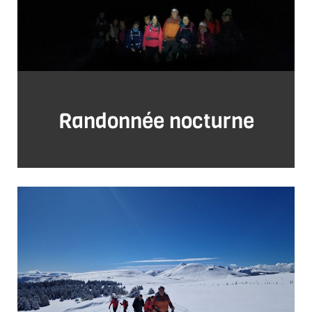
Randonnée nocturne