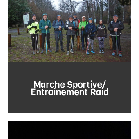
Marche Sportive/
Entrainement Raid