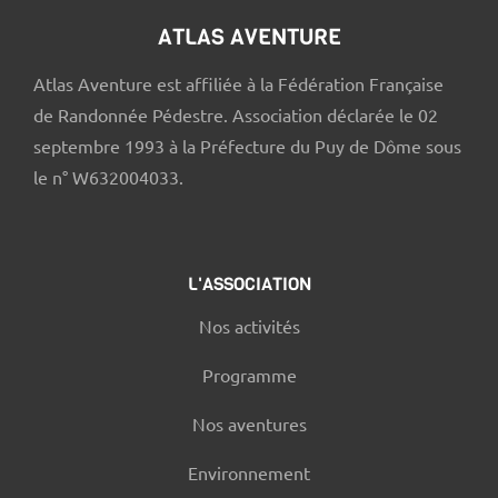
ATLAS AVENTURE
Atlas Aventure est affiliée à la Fédération Française
de Randonnée Pédestre. Association déclarée le 02
septembre 1993 à la Préfecture du Puy de Dôme sous
le n° W632004033.
L'ASSOCIATION
Nos activités
Programme
Nos aventures
Environnement