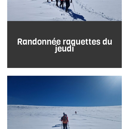
Randonnée raquettes du
jeudi