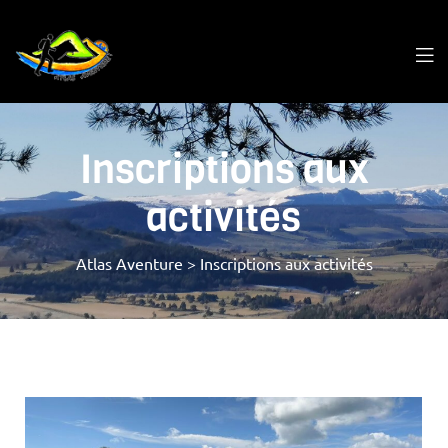
Inscriptions aux
activités
Atlas Aventure
>
Inscriptions aux activités