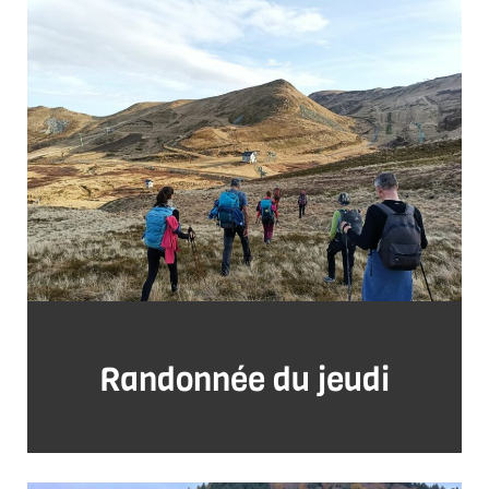
Randonnée du jeudi