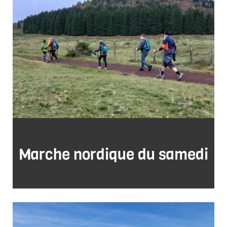
Marche nordique du samedi