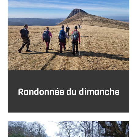
Randonnée du dimanche