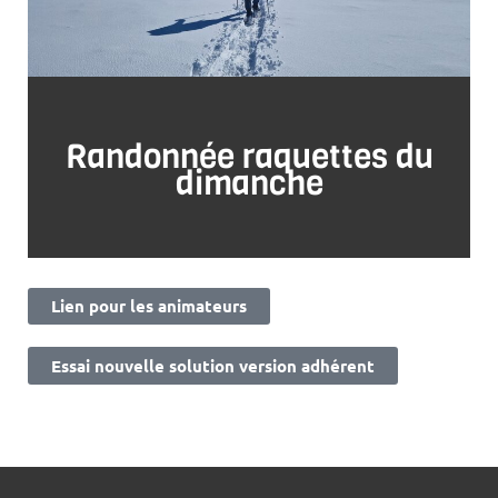
Randonnée raquettes du
dimanche
Lien pour les animateurs
Essai nouvelle solution version adhérent